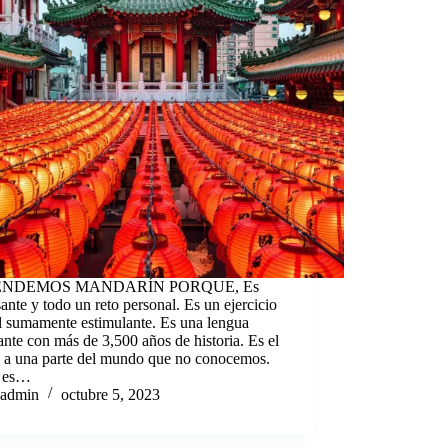
ENDEMOS MANDARÍN PORQUE, Es
sante y todo un reto personal. Es un ejercicio
l sumamente estimulante. Es una lengua
ante con más de 3,500 años de historia. Es el
e a una parte del mundo que no conocemos.
 es…
admin
octubre 5, 2023