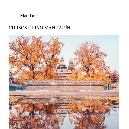
Mandarin
CURSOS CHINO MANDARÍN