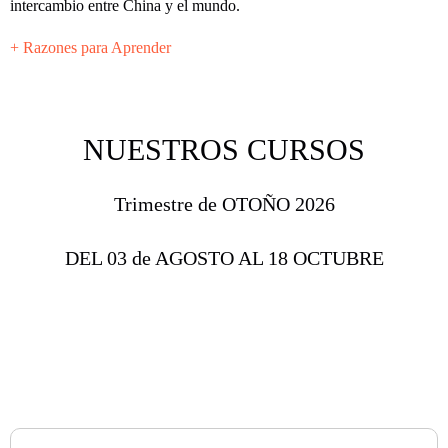
intercambio entre China y el mundo.
+ Razones para Aprender
NUESTROS CURSOS
Trimestre de OTOÑO 2026
DEL 03 de AGOSTO AL 18 OCTUBRE