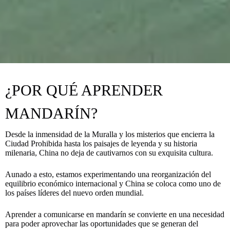
¿POR QUÉ APRENDER
MANDARÍN?
Desde la inmensidad de la Muralla y los misterios que encierra la
Ciudad Prohibida hasta los paisajes de leyenda y su historia
milenaria, China no deja de cautivarnos con su exquisita cultura.
Aunado a esto, estamos experimentando una reorganización del
equilibrio económico internacional y China se coloca como uno de
los países líderes del nuevo orden mundial.
Aprender a comunicarse en mandarín se convierte en una necesidad
para poder aprovechar las oportunidades que se generan del