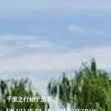
千里之行始于足下
UN VIAJE DE MIL KILÓMETROS