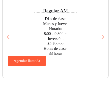
Regular AM
Días de clase:
Martes y Jueves
Horario:
8:00 a 9:30 hrs
Inversión:
$5,700.00
Horas de clase:
33 horas
Agendar llamada